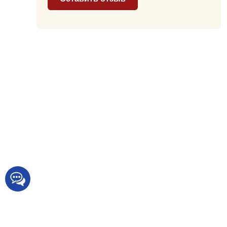
Доставка и Оп