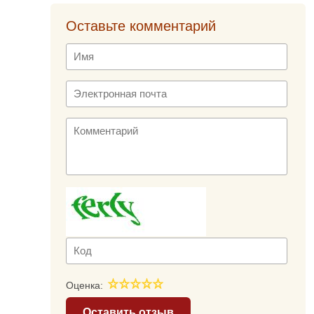
Оставьте комментарий
Оценка:
Оставить отзыв