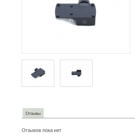
Отзывы
Отзывов пока нет