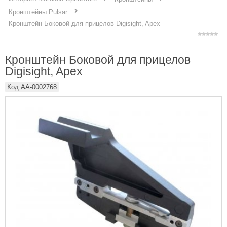
Кронштейны Pulsar
Кронштейн Боковой для прицелов Digisight, Apex
Кронштейн Боковой для прицелов
Digisight, Apex
Код
AA-0002768