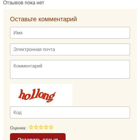
Отзывов пока нет
Оставьте комментарий
Оценка:
Оставить отзыв