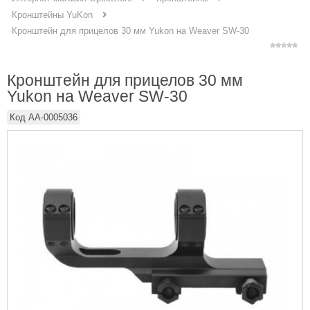
Кронштейны YuKon
Кронштейн для прицелов 30 мм Yukon на Weaver SW-30
Кронштейн для прицелов 30 мм
Yukon на Weaver SW-30
Код
AA-0005036