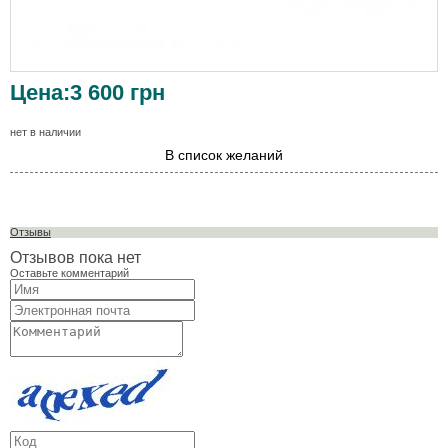
Цена:
3 600
грн
нет в наличии
В список желаний
Отзывы
Отзывов пока нет
Оставьте комментарий