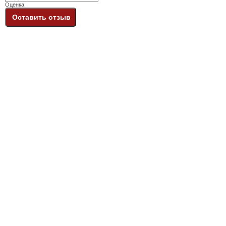
Оценка:
Оставить отзыв