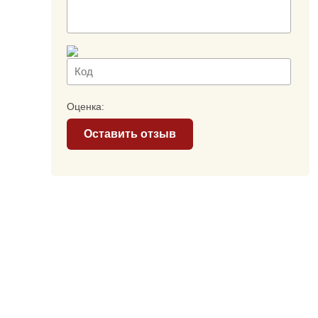
Оценка:
Оставить отзыв