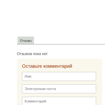
Отзывы
Отзывов пока нет
Оставьте комментарий