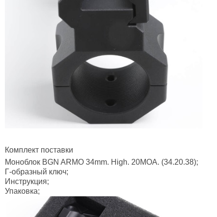
Комплект поставки
Моноблок BGN ARMO 34mm. High. 20MOA. (34.20.38);
Г-образный ключ;
Инструкция;
Упаковка;