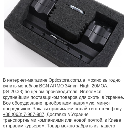
В интернет-магазине Opticstore.com.ua можно выгодно
купить моноблок BGN ARMO 34mm. High. 20MOA.
(34.20.38) по ценам производителя. Являемся
крупнейшим поставщиком товаров для охоты в Украине.
Все оборудование приобретаем напрямую, минуя
посредников. Заказы принимаем онлайн и по телефону
+38 (063) 7-987-987
. Доставка в Украине
транспортными компаниями или новой почтой, в Киеве
отправим курьером. Товар можно забрать из нашего