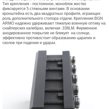
Тип крепления - постоянное, моноблок жестко
фиксируется 5 стяжными винтами. В основании
кронштейна есть два квадратных профиля, играющих
роль дополнительного стопора отдачи. Крепления BGN
ARMO надежно удерживают тяжелую военную оптику на
снайперских калибрах, включая .338LM. Фирменное
анодированное покрытие не бликует на солнце,
эффективно противостоит образованию царапин и
сколов при падении и ударах.