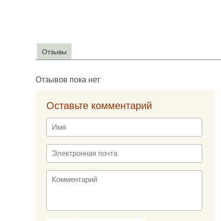
Отзывы
Отзывов пока нет
Оставьте комментарий