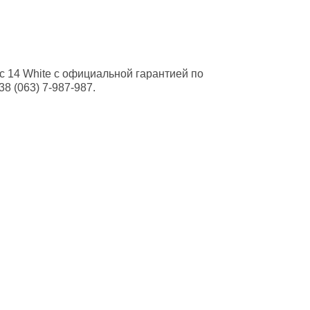
c 14 White с официальной гарантией по
 (063) 7-987-987.