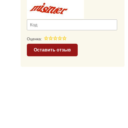
Оценка:
Оставить отзыв