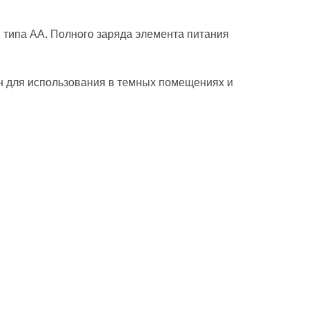
типа АА. Полного заряда элемента питания
н для использования в темных помещениях и