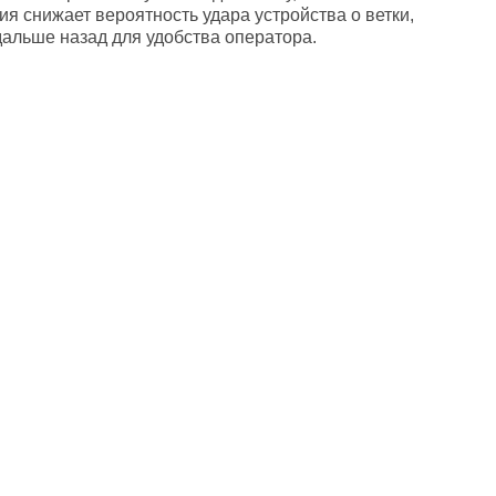
ия снижает вероятность удара устройства о ветки,
дальше назад для удобства оператора.