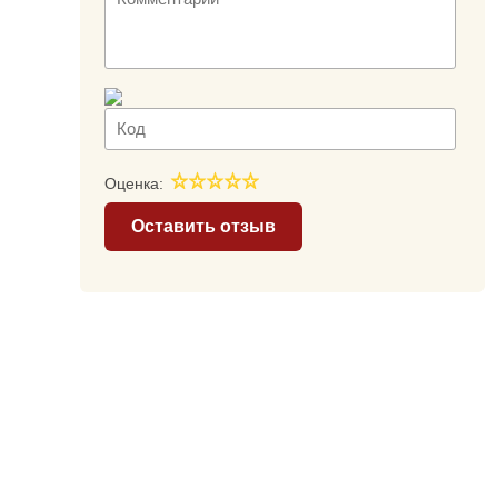
Оценка:
Оставить отзыв