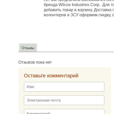
бренда Wilcox Industries Corp. Для 
добавить товар в корзину. Доставка
волонтеров и ЗСУ оформим скидку, 
Отзывы
Отзывов пока нет
Оставьте комментарий