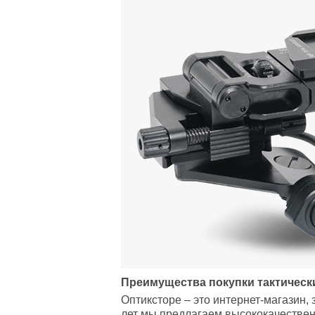
Преимущества покупки тактическ
Оптиксторе – это интернет-магазин,
лет мы предлагаем высококачествен