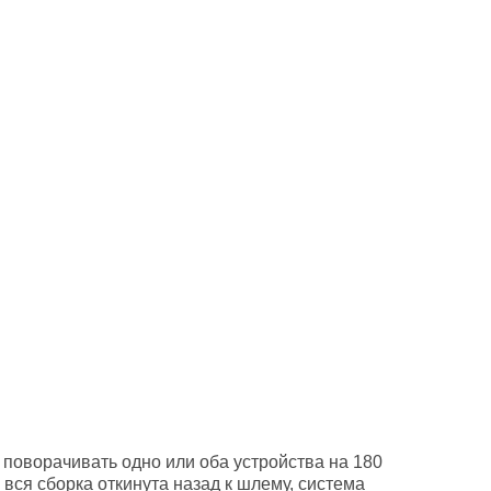
 поворачивать одно или оба устройства на 180
 вся сборка откинута назад к шлему, система