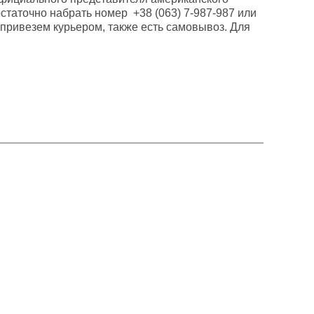
статочно набрать номер +38 (063) 7-987-987 или
 привезем курьером, также есть самовывоз. Для