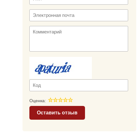
Оценка:
Оставить отзыв