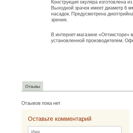
Конструкция окуляра изготовлена и
Выходной зрачок имеет диаметр 6 м
насадок. Предусмотрена диоптрийна
зрения.
В интернет-магазине «Оптиксторе» в
установленной производителем. Офор
Отзывы
Отзывов пока нет
Оставьте комментарий