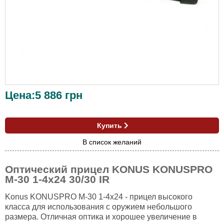
Цена:
5 886
грн
Купить
В список желаний
Оптический прицел KONUS KONUSPRO
M-30 1-4x24 30/30 IR
Konus KONUSPRO M-30 1-4x24 - прицел высокого
класса для использования с оружием небольшого
размера. Отличная оптика и хорошее увеличение в