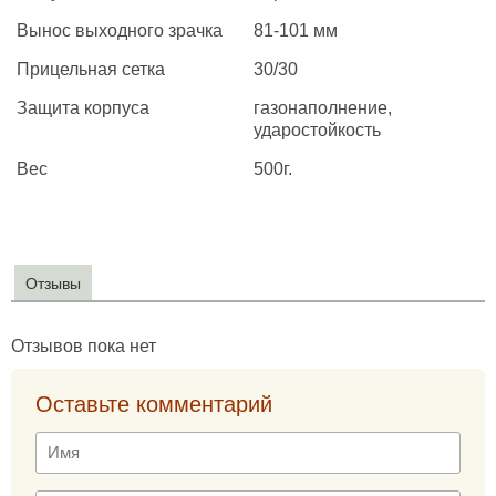
Вынос выходного зрачка
81-101 мм
Прицельная сетка
30/30
Защита корпуса
газонаполнение,
ударостойкость
Вес
500г.
Отзывы
Отзывов пока нет
Оставьте комментарий