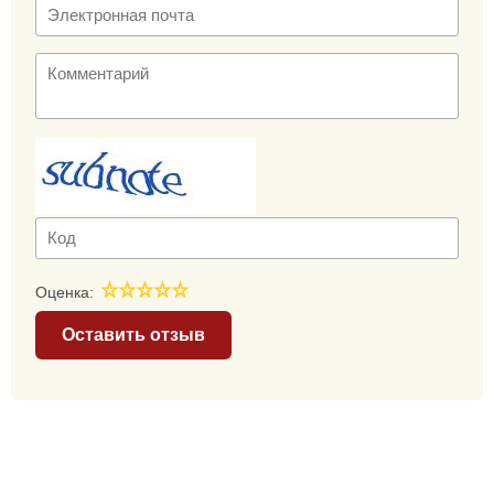
Оценка:
Оставить отзыв