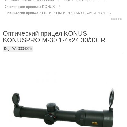
Оптические прицелы KONUS
Оптический прицел KONUS KONUSPRO M-30 1-4x24 30/30 IR
Оптический прицел KONUS
KONUSPRO M-30 1-4x24 30/30 IR
Код
AA-0004025