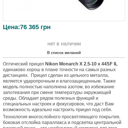
Цена:
76 365
грн
нет в наличии
В список желаний
Оптический прицел
Nikon Monarch X 2.5-10 x 44SF IL
одинаково хорош в плане точности на самых разных
дистанциях. Прицел сделан из цельного металла,
является ударопрочным и влагозащищенным. Также
модель полностью наполнена азотом, во избежание
запотевания при смене температуры окружающей
среды. Обладает рядом полезных функций и
специальных настроек и фокусировок, что даст Вам
возможность идеально настроить прицел под себя.
Технология многослойного просветляющего покрытия,
боковая отслойка параллакса и подсветка центральной