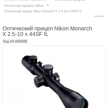
Оптические прицелы Nikon
Оптический прицел Nikon Monarch X 2.5-10 x 44SF IL
Оптический прицел Nikon Monarch
X 2.5-10 x 44SF IL
Код
AA-0002490