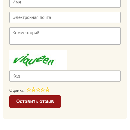
Оценка:
Оставить отзыв