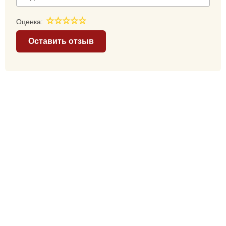
Оценка:
Оставить отзыв