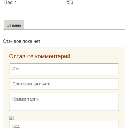
Вес, г
250
Отзывы
Отзывов пока нет
Оставьте комментарий