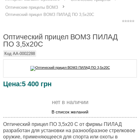
Оптические прицелы ВОМЗ
Оптический прицел ВОМЗ ПИЛАД ПО 3,5х20С
Оптический прицел ВОМЗ ПИЛАД
ПО 3,5х20С
Код
AA-0002288
Цена:
5 400
грн
нет в наличии
В список желаний
Оптический прицел ПО 3,5х20 С от фирмы ПИЛАД
разработан для установки на разнообразное стрелковое
оружие, применяющееся для спорта или охоты в