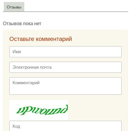
Отзывы
Отзывов пока нет
Оставьте комментарий