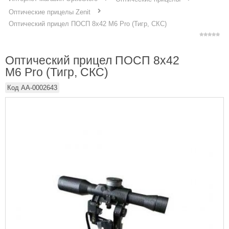
Оптические прицелы Zenit
Оптический прицел ПОСП 8х42 M6 Pro (Тигр, СКС)
Оптический прицел ПОСП 8х42
M6 Pro (Тигр, СКС)
Код
AA-0002643