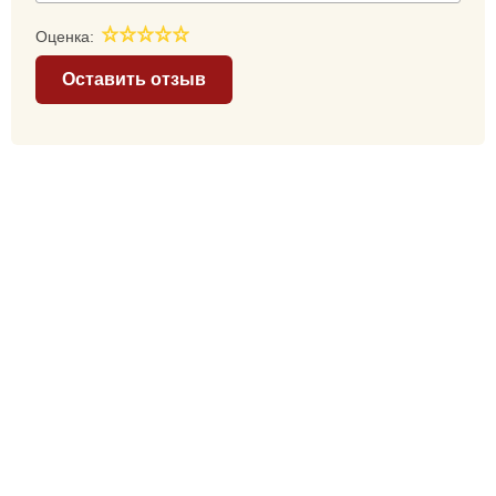
Оценка:
Оставить отзыв