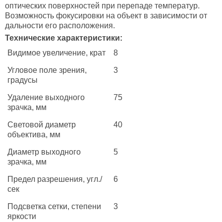
оптических поверхностей при перепаде температур.
Возможность фокусировки на объект в зависимости от
дальности его расположения.
Технические характеристики:
Видимое увеличение, крат
8
Угловое поле зрения,
3
градусы
Удаление выходного
75
зрачка, мм
Световой диаметр
40
объектива, мм
Диаметр выходного
5
зрачка, мм
Предел разрешения, угл./
6
сек
Подсветка сетки, степени
3
яркости