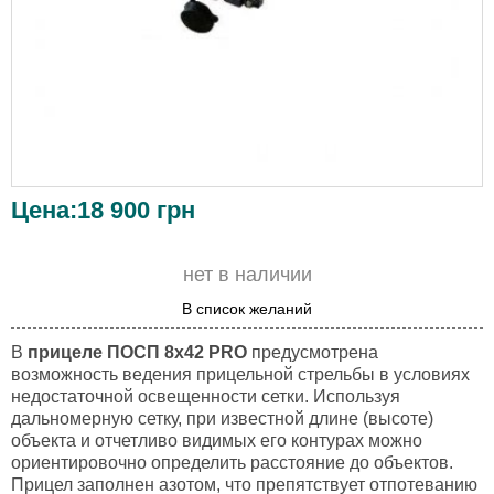
Цена:
18 900
грн
нет в наличии
В список желаний
В
прицеле ПОСП 8х42 PRO
предусмотрена
возможность ведения прицельной стрельбы в условиях
недостаточной освещенности сетки. Используя
дальномерную сетку, при известной длине (высоте)
объекта и отчетливо видимых его контурах можно
ориентировочно определить расстояние до объектов.
Прицел заполнен азотом, что препятствует отпотеванию