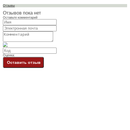
Отзывы
Отзывов пока нет
Оставьте комментарий
Оценка:
Оставить отзыв