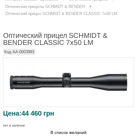
Оптические прицелы SCHMIDT & BENDER
Оптический прицел SCHMIDT & BENDER CLASSIC 7x50 LM
Оптический прицел SCHMIDT &
BENDER CLASSIC 7x50 LM
Код
AA-0003993
Цена:
44 460
грн
нет в наличии
В список желаний