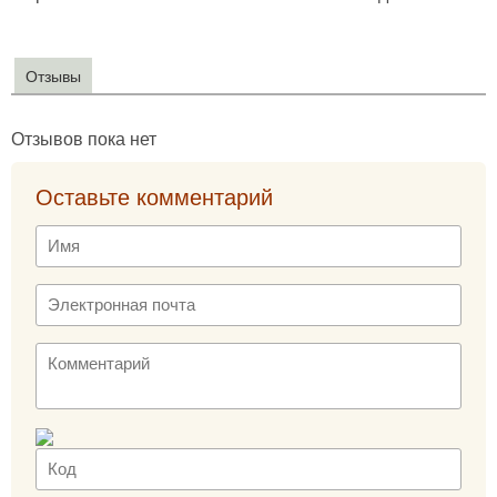
Отзывы
Отзывов пока нет
Оставьте комментарий