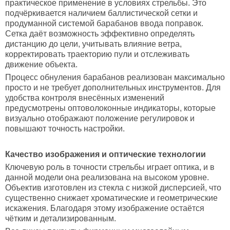
практическое применение в условиях стрельбы. Это
подчёркивается наличием баллистической сетки и
продуманной системой барабанов ввода поправок.
Сетка даёт возможность эффективно определять
дистанцию до цели, учитывать влияние ветра,
корректировать траекторию пули и отслеживать
движение объекта.
Процесс обнуления барабанов реализован максимально
просто и не требует дополнительных инструментов. Для
удобства контроля внесённых изменений
предусмотрены оптоволоконные индикаторы, которые
визуально отображают положение регулировок и
повышают точность настройки.
Качество изображения и оптические технологии
Ключевую роль в точности стрельбы играет оптика, и в
данной модели она реализована на высоком уровне.
Объектив изготовлен из стекла с низкой дисперсией, что
существенно снижает хроматические и геометрические
искажения. Благодаря этому изображение остаётся
чётким и детализированным.