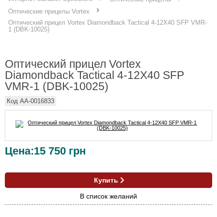
Оптические прицелы Vortex
Оптический прицел Vortex Diamondback Tactical 4-12X40 SFP VMR-
1 (DBK-10025)
Оптический прицел Vortex
Diamondback Tactical 4-12X40 SFP
VMR-1 (DBK-10025)
Код
AA-0016833
Цена:
15 750
грн
Купить
В список желаний