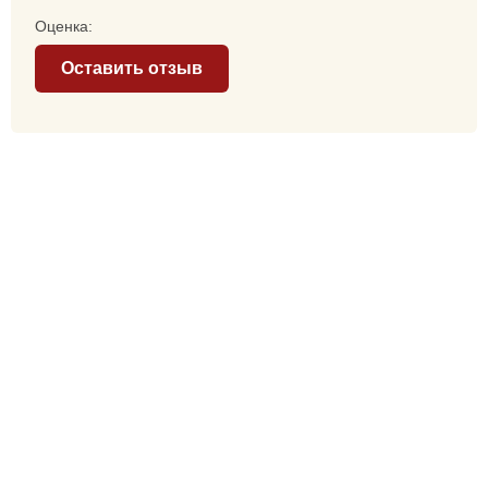
Оценка:
Оставить отзыв