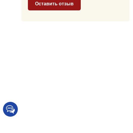
Оставить отзыв