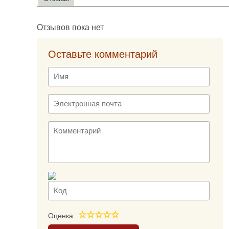
Отзывов пока нет
Оставьте комментарий
Оценка: