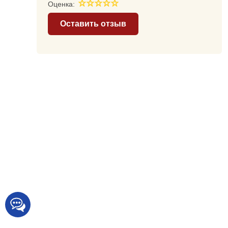
Оценка:
Оставить отзыв