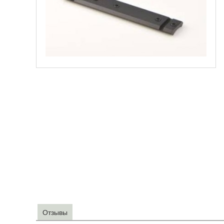
Отзывы