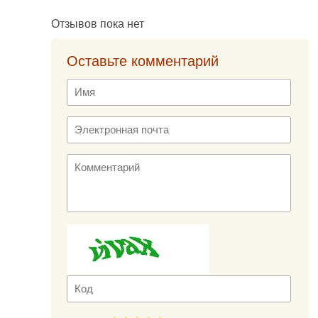
Отзывов пока нет
Оставьте комментарий