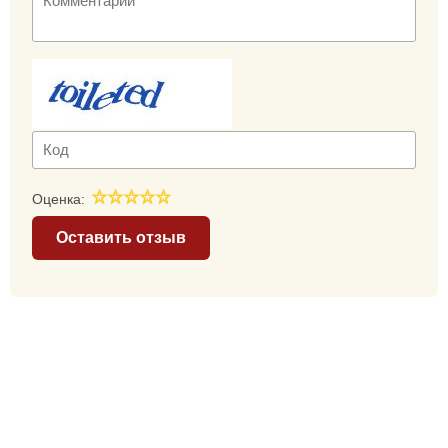
Оценка:
Оставить отзыв