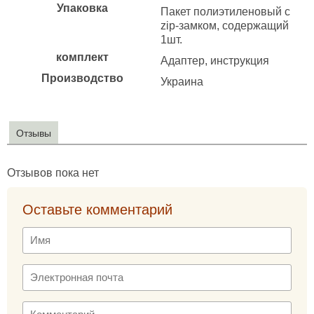
Упаковка
Пакет полиэтиленовый с
zip-замком, содержащий
1шт.
комплект
Адаптер, инструкция
Производство
Украина
Отзывы
Отзывов пока нет
Оставьте комментарий