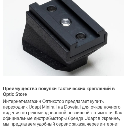
Преимущества покупки тактических креплений в
Optic Store
Интернет-магазин Оптикстор предлагает купить
переходник Udapt Minirail на Dovetail для очков ночного
видения по рекомендованной розничной стоимости. Как
официальные дистрибьюторы бренда Udapt в Украине,
мы предлагаем удобный сервис заказа через интернет