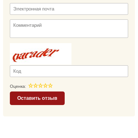
Оценка:
Оставить отзыв