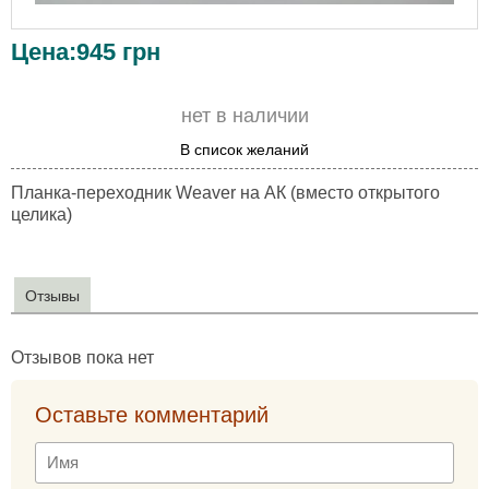
Цена:
945
грн
нет в наличии
В список желаний
Планка-переходник Weaver на АК (вместо открытого
целика)
Отзывы
Отзывов пока нет
Оставьте комментарий