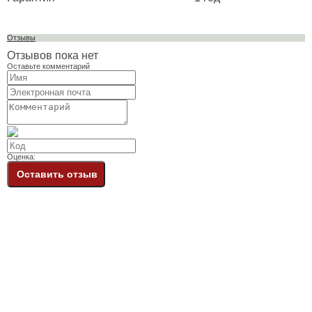
Отзывы
Отзывов пока нет
Оставьте комментарий
Оценка:
Оставить отзыв