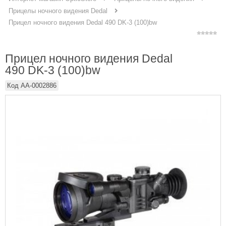
Прицелы ночного видения Dedal
Прицел ночного видения Dedal 490 DK-3 (100)bw
Прицел ночного видения Dedal
490 DK-3 (100)bw
Код
AA-0002886