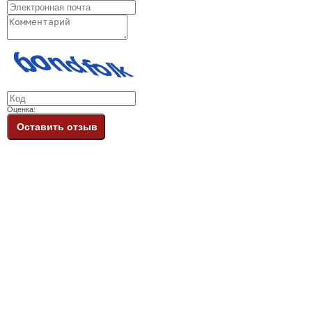
Оценка:
Оставить отзыв