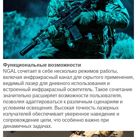
Функциональные возможности
NGAL сочетает в себе несколько режимов работы,
включая инфракрасный канал для скрытого применения,
видимый лазер для дневного использования и
встроенный инфракрасный осветитель. Такое сочетание
значительно расширяет возможности пользователя,
позволяя адаптироваться к различным сценариям и
условиям освещения. Высокая точность лазерных
излучателей обеспечивает уверенное наведение и
сопровождение цели, что особенно важно при
динамичных задачах.