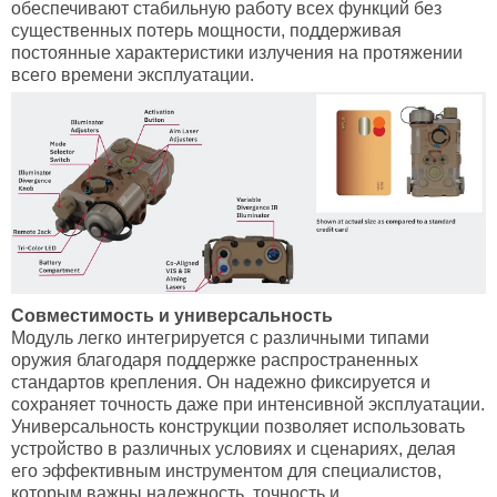
обеспечивают стабильную работу всех функций без
существенных потерь мощности, поддерживая
постоянные характеристики излучения на протяжении
всего времени эксплуатации.
Совместимость и универсальность
Модуль легко интегрируется с различными типами
оружия благодаря поддержке распространенных
стандартов крепления. Он надежно фиксируется и
сохраняет точность даже при интенсивной эксплуатации.
Универсальность конструкции позволяет использовать
устройство в различных условиях и сценариях, делая
его эффективным инструментом для специалистов,
которым важны надежность, точность и