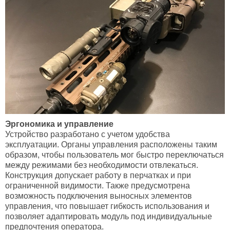
Эргономика и управление
Устройство разработано с учетом удобства
эксплуатации. Органы управления расположены таким
образом, чтобы пользователь мог быстро переключаться
между режимами без необходимости отвлекаться.
Конструкция допускает работу в перчатках и при
ограниченной видимости. Также предусмотрена
возможность подключения выносных элементов
управления, что повышает гибкость использования и
позволяет адаптировать модуль под индивидуальные
предпочтения оператора.