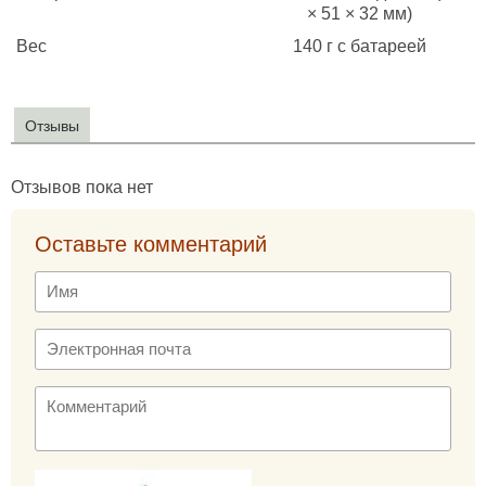
× 51 × 32 мм)
Вес
140 г с батареей
Отзывы
Отзывов пока нет
Оставьте комментарий