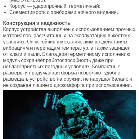
Корпус — ударопрочный, герметичный;
Совместимость с приборами ночного видения.
Конструкция и надежность
Корпус устройства выполнен с использованием прочных
материалов, рассчитанных на эксплуатацию в жестких
условиях. Он устойчив к механическим воздействиям,
вибрациям и перепадам температур, а также защищен
от влаги и пыли. Благодаря герметичному исполнению
модуль сохраняет работоспособность даже при
неблагоприятных погодных условиях. Компактные
размеры и продуманная форма позволяют удобно
размещать устройство на оружии, не нарушая баланс и
не создавая лишнего дискомфорта при использовании.