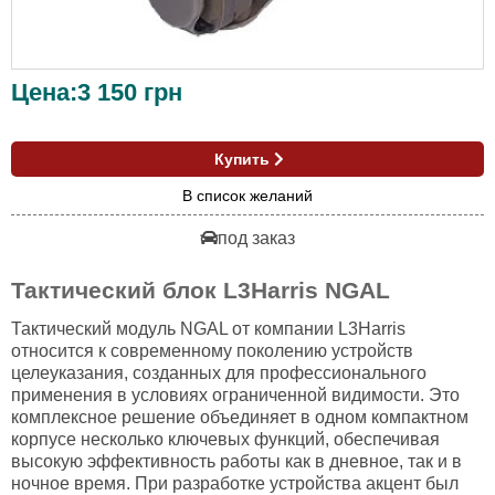
Цена:
3 150
грн
Купить
В список желаний
под заказ
Тактический блок L3Harris NGAL
Тактический модуль NGAL от компании L3Harris
относится к современному поколению устройств
целеуказания, созданных для профессионального
применения в условиях ограниченной видимости. Это
комплексное решение объединяет в одном компактном
корпусе несколько ключевых функций, обеспечивая
высокую эффективность работы как в дневное, так и в
ночное время. При разработке устройства акцент был