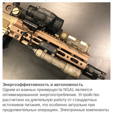
Энергоэффективность и автономность
Одним из важных преимуществ NGAL является
оптимизированное энергопотребление. Устройство
рассчитано на длительную работу от стандартных
источников питания, что особенно актуально при
продолжительных операциях. Электронные компоненты