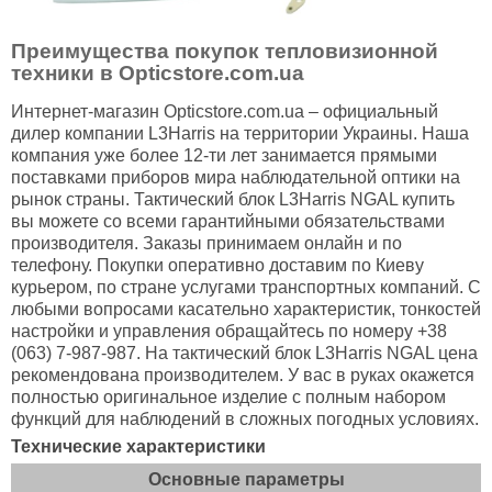
Преимущества покупок тепловизионной
техники в Opticstore.com.ua
Интернет-магазин Opticstore.com.ua – официальный
дилер компании L3Harris на территории Украины. Наша
компания уже более 12-ти лет занимается прямыми
поставками приборов мира наблюдательной оптики на
рынок страны. Тактический блок L3Harris NGAL купить
вы можете со всеми гарантийными обязательствами
производителя. Заказы принимаем онлайн и по
телефону. Покупки оперативно доставим по Киеву
курьером, по стране услугами транспортных компаний. С
любыми вопросами касательно характеристик, тонкостей
настройки и управления обращайтесь по номеру +38
(063) 7-987-987. На тактический блок L3Harris NGAL цена
рекомендована производителем. У вас в руках окажется
полностью оригинальное изделие с полным набором
функций для наблюдений в сложных погодных условиях.
Технические характеристики
Основные параметры