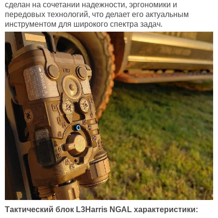
сделан на сочетании надежности, эргономики и
передовых технологий, что делает его актуальным
инструментом для широкого спектра задач.
Тактический блок L3Harris NGAL характеристики: