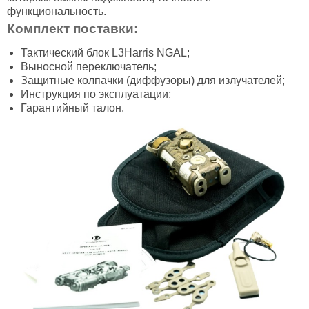
функциональность.
Комплект поставки:
Тактический блок L3Harris NGAL;
Выносной переключатель;
Защитные колпачки (диффузоры) для излучателей;
Инструкция по эксплуатации;
Гарантийный талон.