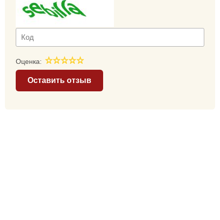
Оценка:
Оставить отзыв