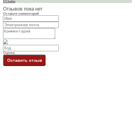
Отзывы
Отзывов пока нет
Оставьте комментарий
Оценка:
Оставить отзыв