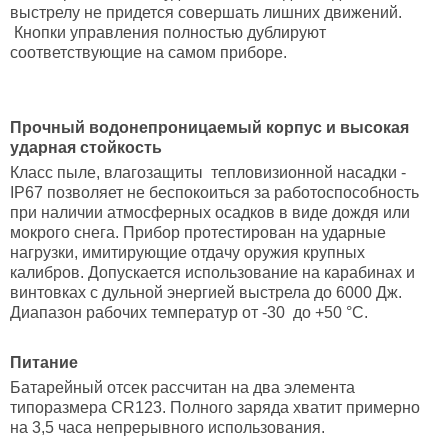
выстрелу не придется совершать лишних движений.
Кнопки управления полностью дублируют
соответствующие на самом приборе.
Прочный водонепроницаемый корпус и высокая
ударная стойкость
Класс пыле, влагозащиты тепловизионной насадки -
IP67 позволяет не беспокоиться за работоспособность
при наличии атмосферных осадков в виде дождя или
мокрого снега. Прибор протестирован на ударные
нагрузки, имитирующие отдачу оружия крупных
калибров. Допускается использование на карабинах и
винтовках с дульной энергией выстрела до 6000 Дж.
Диапазон рабочих температур от -30 до +50 °С.
Питание
Батарейный отсек рассчитан на два элемента
типоразмера CR123. Полного заряда хватит примерно
на 3,5 часа непрерывного использования.