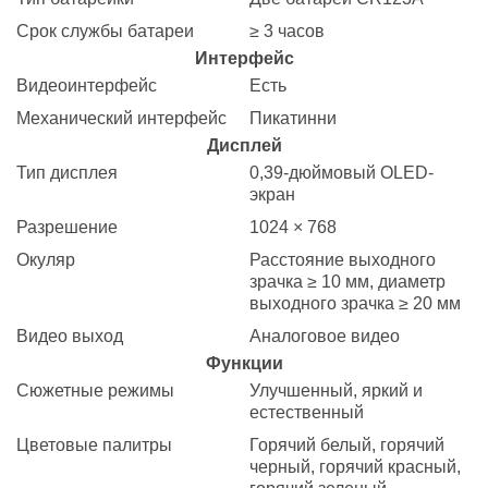
Срок службы батареи
≥ 3 часов
Интерфейс
Видеоинтерфейс
Есть
Механический интерфейс
Пикатинни
Дисплей
Тип дисплея
0,39-дюймовый OLED-
экран
Разрешение
1024 × 768
Окуляр
Расстояние выходного
зрачка ≥ 10 мм, диаметр
выходного зрачка ≥ 20 мм
Видео выход
Аналоговое видео
Функции
Сюжетные режимы
Улучшенный, яркий и
естественный
Цветовые палитры
Горячий белый, горячий
черный, горячий красный,