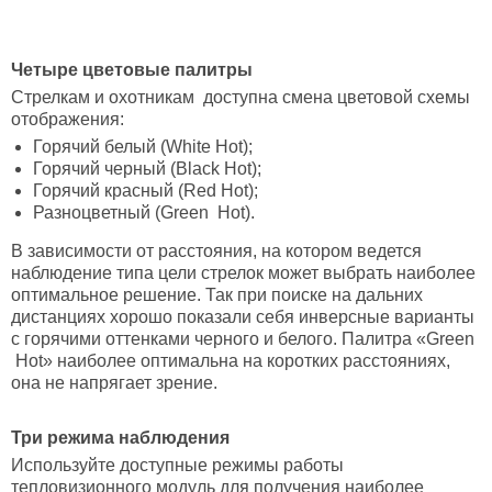
Четыре цветовые палитры
Стрелкам и охотникам доступна смена цветовой схемы
отображения:
Горячий белый (White Hot);
Горячий черный (Black Hot);
Горячий красный (Red Hot);
Разноцветный (Green Hot).
В зависимости от расстояния, на котором ведется
наблюдение типа цели стрелок может выбрать наиболее
оптимальное решение. Так при поиске на дальних
дистанциях хорошо показали себя инверсные варианты
с горячими оттенками черного и белого. Палитра «Green
Hot» наиболее оптимальна на коротких расстояниях,
она не напрягает зрение.
Три режима наблюдения
Используйте доступные режимы работы
тепловизионного модуль для получения наиболее