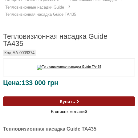
Тепловизионные насадки Guide
Тепловизионная насадка Guide TA435
Тепловизионная насадка Guide
TA435
Код
AA-0009374
Цена:
133 000
грн
Купить
В список желаний
Тепловизионная насадка Guide TA435