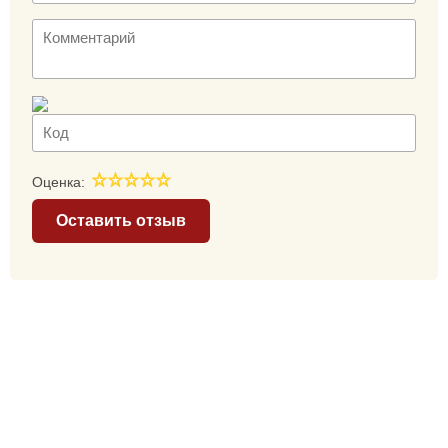
Оценка:
Оставить отзыв