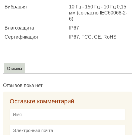
Вибрация
10 Гц - 150 Гц - 10 Гц 0,15
мм (согласно IEC60068-2-
6)
Влагозащита
IP67
Сертификация
IP67, FCC, CE, RoHS
Отзывы
Отзывов пока нет
Оставьте комментарий