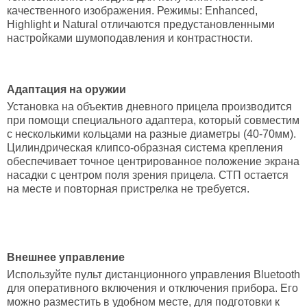
качественного изображения. Режимы: Enhanced,
Highlight и Natural отличаются предустановленными
настройками шумоподавления и контрастности.
Адаптация на оружии
Установка на объектив дневного прицела производится
при помощи специального адаптера, который совместим
с несколькими кольцами на разные диаметры (40-70мм).
Цилиндрическая клипсо-образная система крепления
обеспечивает точное центрированное положение экрана
насадки с центром поля зрения прицела. СТП остается
на месте и повторная пристрелка не требуется.
Внешнее управление
Используйте пульт дистанционного управления Bluetooth
для оперативного включения и отключения прибора. Его
можно разместить в удобном месте, для подготовки к