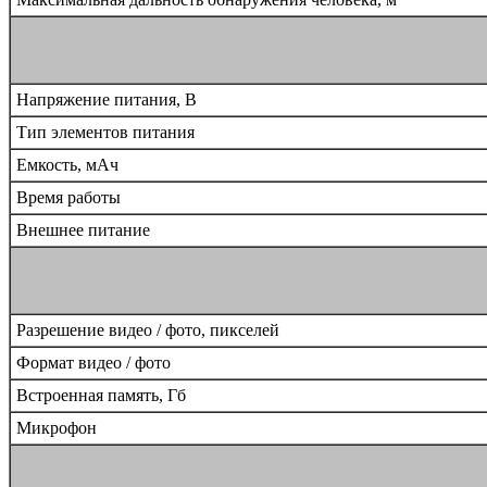
Напряжение питания, B
Тип элементов питания
Емкость, мАч
Время работы
Внешнее питание
Разрешение видео / фото, пикселей
Формат видео / фото
Встроенная память, Гб
Микрофон