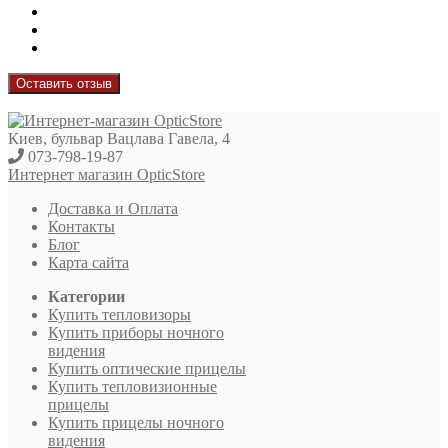
Оставить отзыв
Киев, бульвар Вацлава Гавела, 4
073-798-19-87
Интернет магазин OpticStore
Доставка и Оплата
Контакты
Блог
Карта сайта
Категории
Купить тепловизоры
Купить приборы ночного
видения
Купить оптические прицелы
Купить тепловизионные
прицелы
Купить прицелы ночного
видения