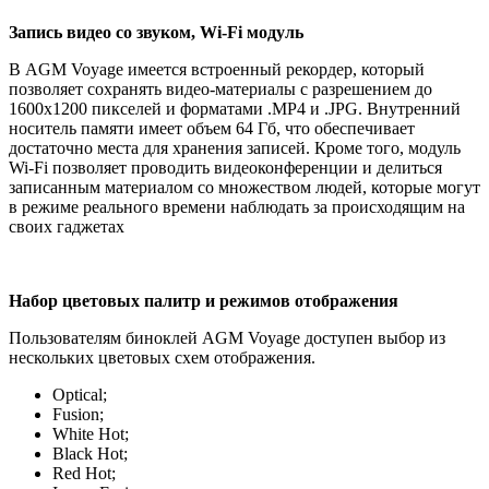
Запись видео со звуком, Wi-Fi модуль
В AGM Voyage имеется встроенный рекордер, который
позволяет сохранять видео-материалы с разрешением до
1600х1200 пикселей и форматами .MP4 и .JPG. Внутренний
носитель памяти имеет объем 64 Гб, что обеспечивает
достаточно места для хранения записей. Кроме того, модуль
Wi-Fi позволяет проводить видеоконференции и делиться
записанным материалом со множеством людей, которые могут
в режиме реального времени наблюдать за происходящим на
своих гаджетах
Набор цветовых палитр и режимов отображения
Пользователям биноклей AGM Voyage доступен выбор из
нескольких цветовых схем отображения.
Optical;
Fusion;
White Hot;
Black Hot;
Red Hot;