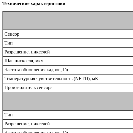
Технические характеристики
Сенсор
Тип
Разрешение, пикселей
Шаг пискселя, мкм
Частота обновления кадров, Гц
Температурная чувствительность (NETD), мК
Производитель сенсора
Тип
Разрешение, пикселей
Частота обновления кадров, Гц