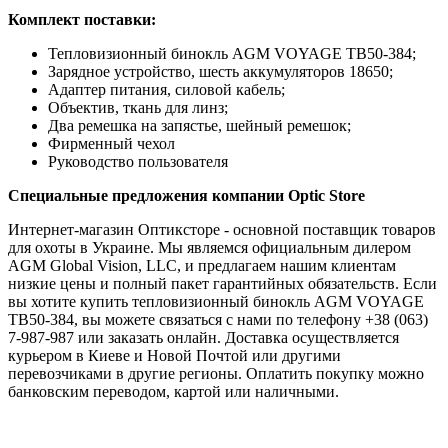
Комплект поставки:
Тепловизионный бинокль AGM VOYAGE TB50-384;
Зарядное устройство, шесть аккумуляторов 18650;
Адаптер питания, силовой кабель;
Объектив, ткань для линз;
Два ремешка на запястье, шейный ремешок;
Фирменный чехол
Руководство пользователя
Специальные предложения компании Optic Store
Интернет-магазин Оптиксторе - основной поставщик товаров
для охоты в Украине. Мы являемся официальным дилером
AGM Global Vision, LLC, и предлагаем нашим клиентам
низкие цены и полный пакет гарантийных обязательств. Если
вы хотите купить тепловизионный бинокль AGM VOYAGE
TB50-384, вы можете связаться с нами по телефону +38 (063)
7-987-987 или заказать онлайн. Доставка осуществляется
курьером в Киеве и Новой Почтой или другими
перевозчиками в другие регионы. Оплатить покупку можно
банковским переводом, картой или наличными.