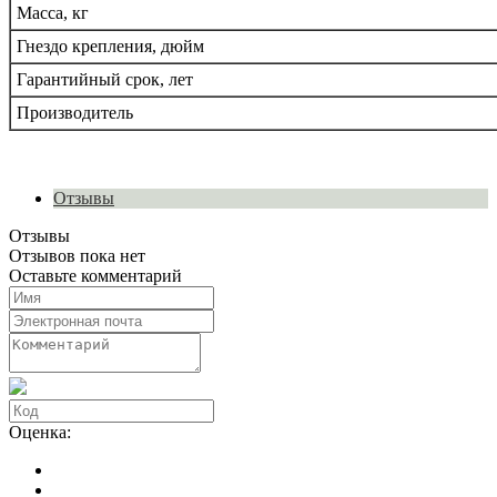
Масса, кг
Гнездо крепления, дюйм
Гарантийный срок, лет
Производитель
Отзывы
Отзывы
Отзывов пока нет
Оставьте комментарий
Оценка: