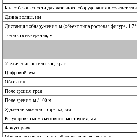
Класс безопасности для лазерного оборудования в соответстви
Длина волны, нм
Дистанция обнаружения, м (объект типа ростовая фигура, 1,7*0
Точность измерения, м
Увеличение оптическое, крат
Цифровой зум
Объектив
Поле зрения, град.
Поле зрения, м / 100 м
Удаление выходного зрачка, мм
Регулировка межзрачкового расстояния, мм
Фокусировка
Максимальная дальность обнаружения человека, м