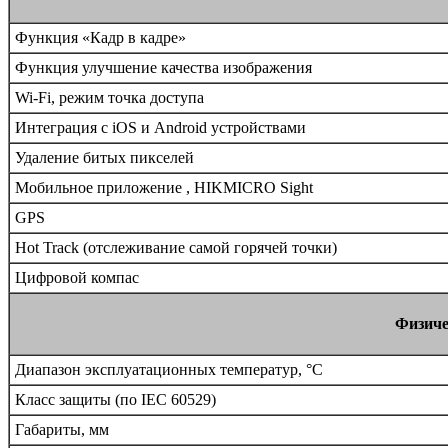
Функция «Кадр в кадре»
Функция улучшение качества изображения
Wi-Fi, режим точка доступа
Интеграция с iOS и Android устройствами
Удаление битых пикселей
Мобильное приложение , HIKMICRO Sight
GPS
Hot Track (отслеживание самой горячей точки)
Цифровой компас
Физиче
Диапазон эксплуатационных температур, °C
Класс защиты (по IEC 60529)
Габариты, мм