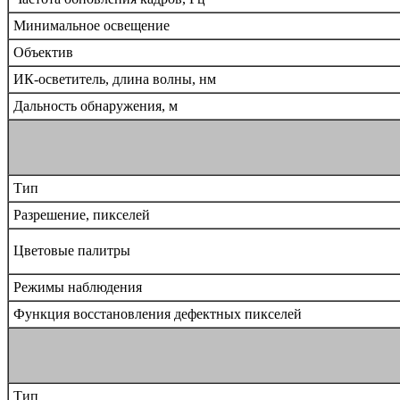
Минимальное освещение
Объектив
ИК-осветитель, длина волны, нм
Дальность обнаружения, м
Тип
Разрешение, пикселей
Цветовые палитры
Режимы наблюдения
Функция восстановления дефектных пикселей
Тип