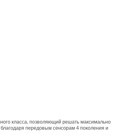
бного класса, позволяющий решать максимально
ь благодаря передовым сенсорам 4 поколения и