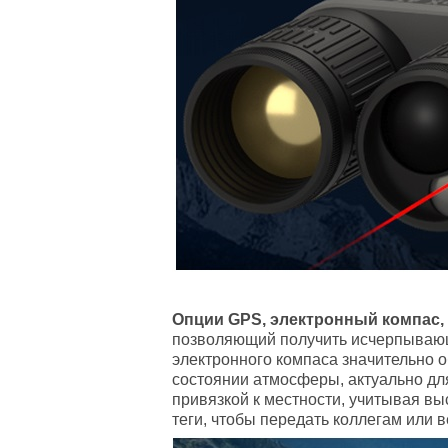
Опции GPS, электронный компас,
позволяющий получить исчерпывающ
электронного компаса значительно 
состоянии атмосферы, актуально дл
привязкой к местности, учитывая вы
теги, чтобы передать коллегам или 