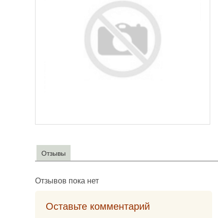
Отзывы
Отзывов пока нет
Оставьте комментарий