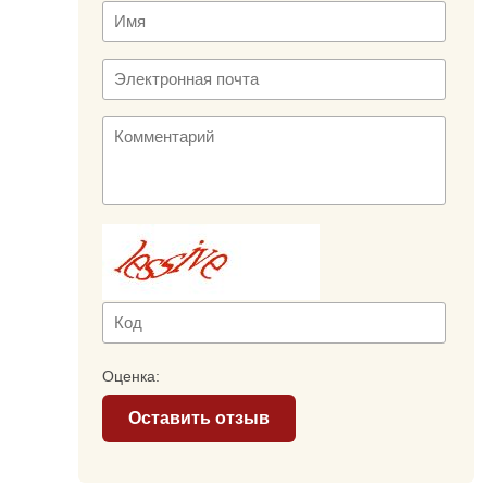
Оценка:
Оставить отзыв