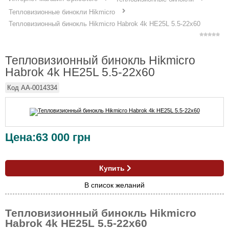
Тепловизионные бинокли Hikmicro
Тепловизионный бинокль Hikmicro Habrok 4k HE25L 5.5-22x60
Тепловизионный бинокль Hikmicro
Habrok 4k HE25L 5.5-22x60
Код
AA-0014334
Цена:
63 000
грн
Купить
В список желаний
Тепловизионный бинокль Hikmicro
Habrok 4k HE25L 5.5-22x60