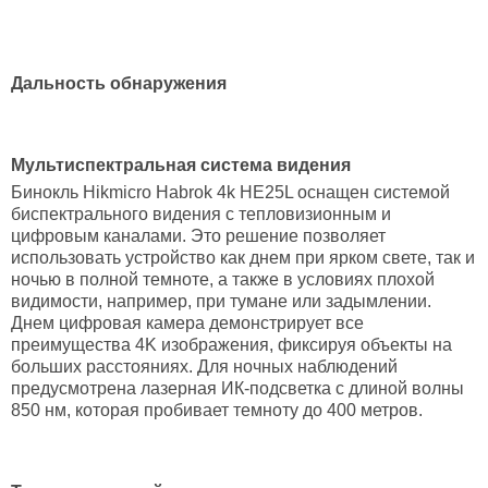
Дальность обнаружения
Мультиспектральная система видения
Бинокль Hikmicro Habrok 4k HE25L оснащен системой
биспектрального видения с тепловизионным и
цифровым каналами. Это решение позволяет
использовать устройство как днем при ярком свете, так и
ночью в полной темноте, а также в условиях плохой
видимости, например, при тумане или задымлении.
Днем цифровая камера демонстрирует все
преимущества 4K изображения, фиксируя объекты на
больших расстояниях. Для ночных наблюдений
предусмотрена лазерная ИК-подсветка с длиной волны
850 нм, которая пробивает темноту до 400 метров.