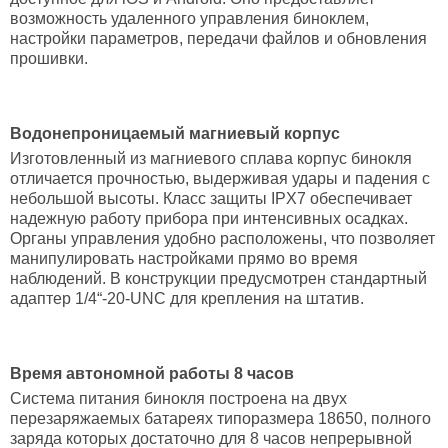
возможность удаленного управления биноклем,
настройки параметров, передачи файлов и обновления
прошивки.
Водонепроницаемый магниевый корпус
Изготовленный из магниевого сплава корпус бинокля
отличается прочностью, выдерживая удары и падения с
небольшой высоты. Класс защиты IPX7 обеспечивает
надежную работу прибора при интенсивных осадках.
Органы управления удобно расположены, что позволяет
манипулировать настройками прямо во время
наблюдений. В конструкции предусмотрен стандартный
адаптер 1/4“-20-UNC для крепления на штатив.
Время автономной работы 8 часов
Система питания бинокля построена на двух
перезаряжаемых батареях типоразмера 18650, полного
заряда которых достаточно для 8 часов непрерывной