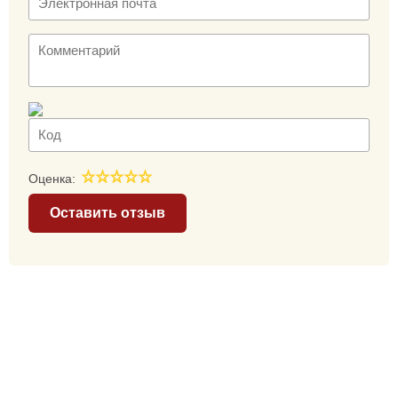
Оценка:
Оставить отзыв