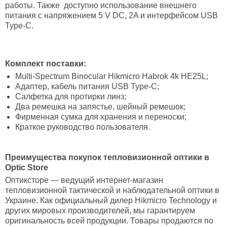
работы. Также доступно использование внешнего
питания с напряжением 5 V DC, 2A и интерфейсом USB
Type-C.
Комплект поставки:
Multi-Spectrum Binocular Hikmicro Habrok 4k HE25L;
Адаптер, кабель питания USB Type-C;
Салфетка для протирки линз;
Два ремешка на запястье, шейный ремешок;
Фирменная сумка для хранения и переноски;
Краткое руководство пользователя.
Преимущества покупок тепловизионной оптики в
Optic Store
Оптиксторе — ведущий интернет-магазин
тепловизионной тактической и наблюдательной оптики в
Украине. Как официальный дилер Hikmicro Technology и
других мировых производителей, мы гарантируем
оригинальность всей продукции. Товары продаются по