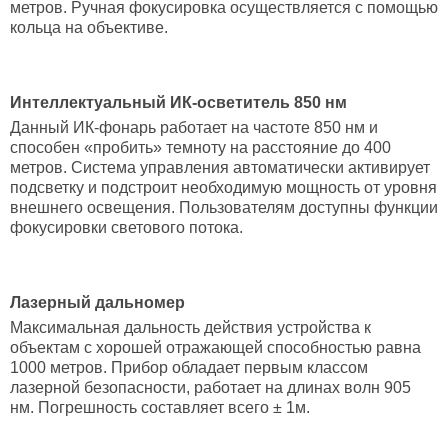
метров. Ручная фокусировка осуществляется с помощью
кольца на объективе.
Интеллектуальный ИК-осветитель 850 нм
Данный ИК-фонарь работает на частоте 850 нм и
способен «пробить» темноту на расстояние до 400
метров. Система управления автоматически активирует
подсветку и подстроит необходимую мощность от уровня
внешнего освещения. Пользователям доступны функции
фокусировки светового потока.
Лазерный дальномер
Максимальная дальность действия устройства к
объектам с хорошей отражающей способностью равна
1000 метров. Прибор обладает первым классом
лазерной безопасности, работает на длинах волн 905
нм. Погрешность составляет всего ± 1м.