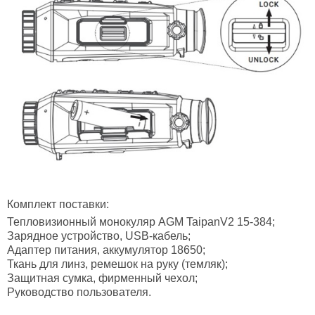
Комплект поставки:
Тепловизионный монокуляр AGM TaipanV2 15-384;
Зарядное устройство, USB-кабель;
Адаптер питания, аккумулятор 18650;
Ткань для линз, ремешок на руку (темляк);
Защитная сумка, фирменный чехол;
Руководство пользователя.