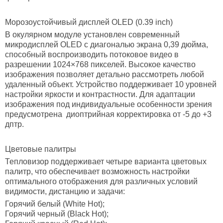
Морозоустойчивый дисплей OLED (0.39 inch)
В окулярном модуле установлен современный
микродисплей OLED с диагональю экрана 0,39 дюйма,
способный воспроизводить потоковое видео в
разрешении 1024×768 пикселей. Высокое качество
изображения позволяет детально рассмотреть любой
удаленный объект. Устройство поддерживает 10 уровней
настройки яркости и контрастности. Для адаптации
изображения под индивидуальные особенности зрения
предусмотрена диоптрийная корректировка от -5 до +3
дптр.
Цветовые палитры
Тепловизор поддерживает четыре варианта цветовых
палитр, что обеспечивает возможность настройки
оптимального отображения для различных условий
видимости, дистанцию и задачи:
Горячий белый (White Hot);
Горячий черный (Black Hot);