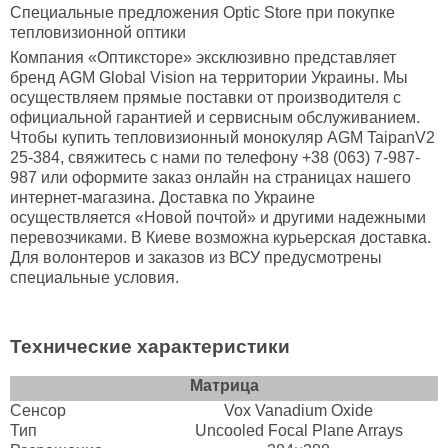
Специальные предложения Optic Store при покупке
тепловизионной оптики
Компания «Оптиксторе» эксклюзивно представляет
бренд AGM Global Vision на территории Украины. Мы
осуществляем прямые поставки от производителя с
официальной гарантией и сервисным обслуживанием.
Чтобы купить тепловизионный монокуляр AGM TaipanV2
25-384, свяжитесь с нами по телефону +38 (063) 7-987-
987 или оформите заказ онлайн на страницах нашего
интернет-магазина. Доставка по Украине
осуществляется «Новой почтой» и другими надежными
перевозчиками. В Киеве возможна курьерская доставка.
Для волонтеров и заказов из ВСУ предусмотрены
специальные условия.
Технические характеристики
Матрица
Сенсор
Vox Vanadium Oxide
Тип
Uncooled Focal Plane Arrays