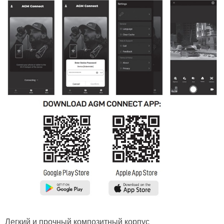
Легкий и прочный композитный корпус