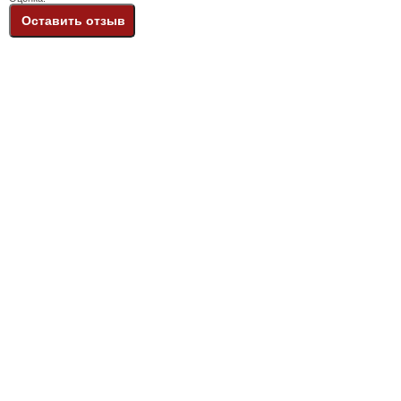
Оставить отзыв