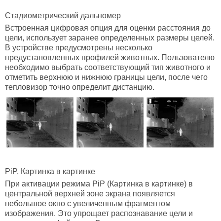
Стадиометрический дальномер
Встроенная цифровая опция для оценки расстояния до
цели, использует заранее определенных размеры целей.
В устройстве предусмотрены несколько
предустановленных профилей животных. Пользователю
необходимо выбрать соответствующий тип животного и
отметить верхнюю и нижнюю границы цели, после чего
тепловизор точно определит дистанцию.
PiP, Картинка в картинке
При активации режима PiP (Картинка в картинке) в
центральной верхней зоне экрана появляется
небольшое окно с увеличенным фрагментом
изображения. Это упрощает распознавание цели и