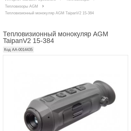
Тепловизоры AGM
Тепловизионный монокуляр AGM TaipanV2 15-384
Тепловизионный монокуляр AGM
TaipanV2 15-384
Код
AA-0014435