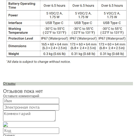
Отзывы
Отзывов пока нет
Оставьте комментарий
Оценка: