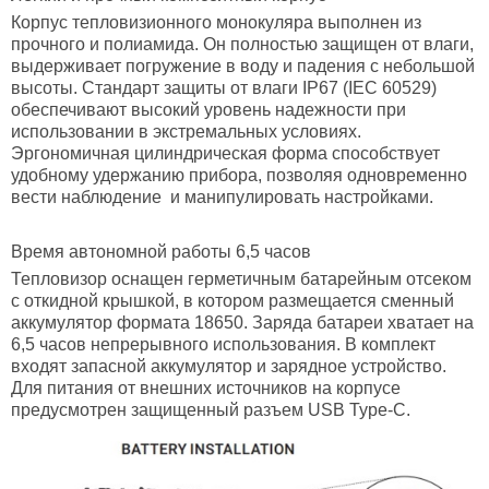
Корпус тепловизионного монокуляра выполнен из
прочного и полиамида. Он полностью защищен от влаги,
выдерживает погружение в воду и падения с небольшой
высоты. Стандарт защиты от влаги IP67 (IEC 60529)
обеспечивают высокий уровень надежности при
использовании в экстремальных условиях.
Эргономичная цилиндрическая форма способствует
удобному удержанию прибора, позволяя одновременно
вести наблюдение и манипулировать настройками.
Время автономной работы 6,5 часов
Тепловизор оснащен герметичным батарейным отсеком
с откидной крышкой, в котором размещается сменный
аккумулятор формата 18650. Заряда батареи хватает на
6,5 часов непрерывного использования. В комплект
входят запасной аккумулятор и зарядное устройство.
Для питания от внешних источников на корпусе
предусмотрен защищенный разъем USB Type-C.