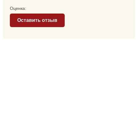
Оценка:
Оставить отзыв