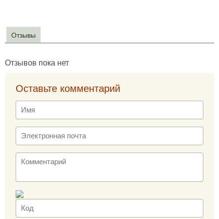
Отзывы
Отзывов пока нет
Оставьте комментарий