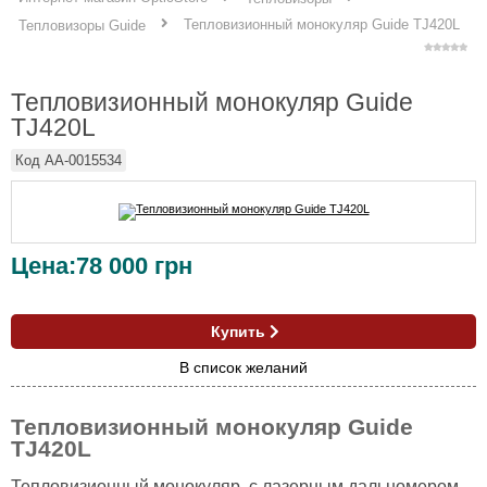
Тепловизионный монокуляр Guide TJ420L
Тепловизоры Guide
Тепловизионный монокуляр Guide
TJ420L
Код
AA-0015534
Цена:
78 000
грн
Купить
В список желаний
Тепловизионный монокуляр Guide
TJ420L
Тепловизионный монокуляр с лазерным дальномером