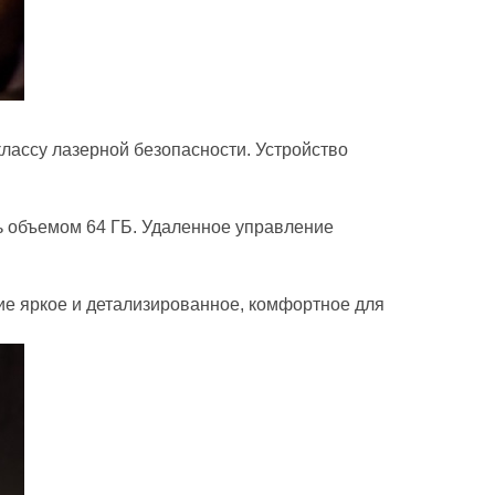
ассу лазерной безопасности. Устройство
 объемом 64 ГБ. Удаленное управление
ие яркое и детализированное, комфортное для