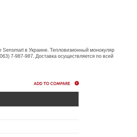
 Sensmart в Украине. Тепловизионный монокуляр
063) 7-987-987. Доставка осуществляется по всей