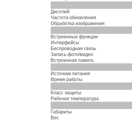
Дисплей
Частота обновления
Обработка изображения
Встроенные функции
Интерфейсы
Беспроводная связь
Запись фото/видео
Встроенная память
Источник питания
Время работы
Класс защиты
Рабочая температура
Габариты
Вес