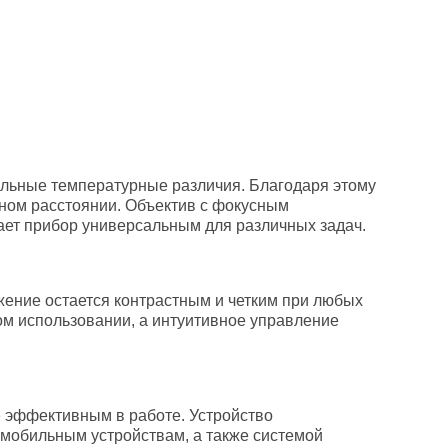
льные температурные различия. Благодаря этому
ьном расстоянии. Объектив с фокусным
ает прибор универсальным для различных задач.
ение остается контрастным и четким при любых
ом использовании, а интуитивное управление
 эффективным в работе. Устройство
 мобильным устройствам, а также системой