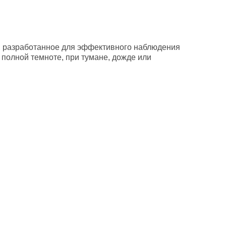
, разработанное для эффективного наблюдения
полной темноте, при тумане, дожде или