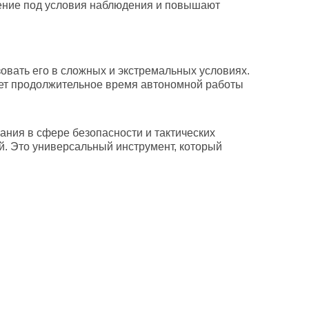
ение под условия наблюдения и повышают
овать его в сложных и экстремальных условиях.
ает продолжительное время автономной работы
ания в сфере безопасности и тактических
й. Это универсальный инструмент, который