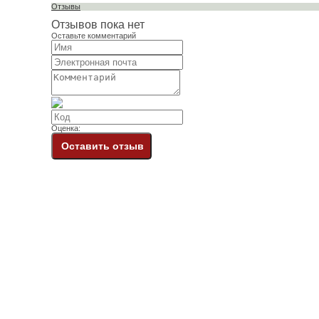
Отзывы
Отзывов пока нет
Оставьте комментарий
Оценка:
Оставить отзыв