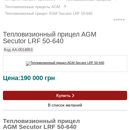
Тепловизионные прицелы AGM
Тепловизионный прицел AGM Secutor LRF 50-640
Тепловизионный прицел AGM
Secutor LRF 50-640
Код
AA-0014853
Цена:
190 000
грн
Купить
В список желаний
Тепловизионный прицел
AGM Secutor LRF 50-640