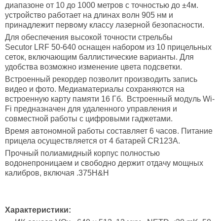
диапазоне от 10 до 1000 метров с точностью до ±4м.
устройство работает на длинах волн 905 нм и
принадлежит первому классу лазерной безопасности.
Для обеспечения высокой точности стрельбы
Secutor LRF 50-640 оснащен набором из 10 прицельных
сеток, включающим баллистические варианты. Для
удобства возможно изменение цвета подсветки.
Встроенный рекордер позволит производить запись
видео и фото. Медиаматериалы сохраняются на
встроенную карту памяти 16 Гб. Встроенный модуль Wi-
Fi предназначен для удаленного управления и
совместной работы с цифровыми гаджетами.
Время автономной работы составляет 6 часов. Питание
прицела осуществляется от 4 батарей CR123A.
Прочный полиамидный корпус полностью
водонепроницаем и свободно держит отдачу мощных
калибров, включая .375H&H
Характеристики: