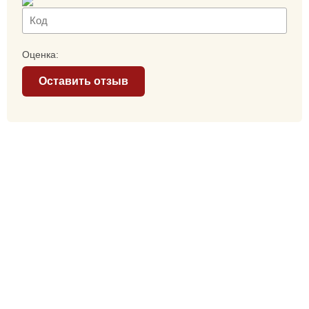
Оценка:
Оставить отзыв