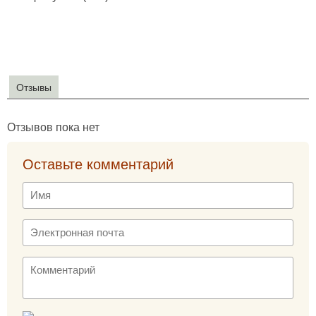
Отзывы
Отзывов пока нет
Оставьте комментарий