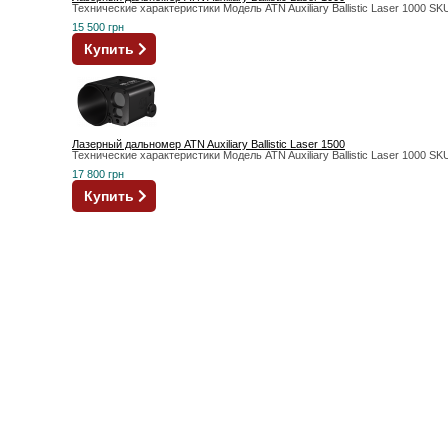
Технические характеристики Модель ATN Auxiliary Ballistic Laser 1000
15 500 грн
Купить
Лазерный дальномер ATN Auxiliary Ballistic Laser 1500
Технические характеристики Модель ATN Auxiliary Ballistic Laser 1000
17 800 грн
Купить