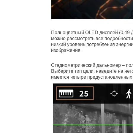
Полноцветный OLED дисплей
(0,49 
можно рассмотреть все подробности 
низкий уровень потребления энергии
изображения.
Стадиометрический дальномер
– пол
Выберите тип цели, наведите на нег
имеется четыре предустановленных зна