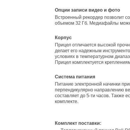
Опции записи видео и фото
Встроенный рекордер позволит со
объемом 32 Гб. Медиафайлы можно
Корпус
Прицел отличается высокой прочно
делает его надежным инструменто
условиях в температурном диапаз
Прицел комплектуется креплениями
Система питания
Питание электронной начинки при
перпендикулярно направлению век
составляет до 5-ти часов. Также 
комплекте.
Комплект поставки: