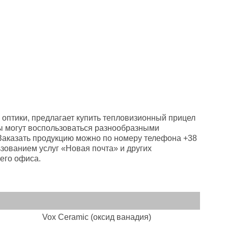
оптики, предлагает купить тепловизионный прицел
ы могут воспользоваться разнообразными
 Заказать продукцию можно по номеру телефона +38
ьзованием услуг «Новая почта» и других
его офиса.
Vox Ceramic (оксид ванадия)