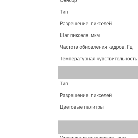
Сенсор
Тип
Разрешение, пикселей
Шаг пикселя, мкм
Частота обновления кадров, Гц
Температурная чувствительность
Тип
Разрешение, пикселей
Цветовые палитры