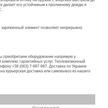
кже делает его устойчивым к проливному дождю и
C.
ю заряженный элемент позволяет непрерывно
 Мы приобретаем оборудование напрямую у
 комплекс гарантийных услуг. Тепловизионный
лефону +38 (063) 7-987-987. Доставка по Украине
на курьерская доставка или самовывоз из нашего