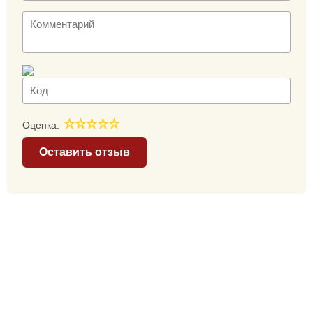
Оценка:
Оставить отзыв