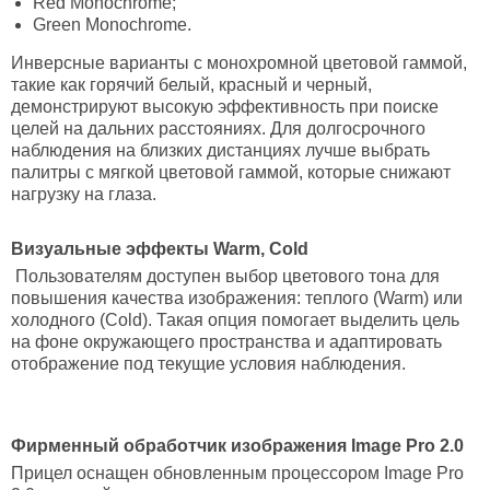
Red Monochrome;
Green Monochrome.
Инверсные варианты с монохромной цветовой гаммой,
такие как горячий белый, красный и черный,
демонстрируют высокую эффективность при поиске
целей на дальних расстояниях. Для долгосрочного
наблюдения на близких дистанциях лучше выбрать
палитры с мягкой цветовой гаммой, которые снижают
нагрузку на глаза.
Визуальные эффекты Warm, Cold
Пользователям доступен выбор цветового тона для
повышения качества изображения: теплого (Warm) или
холодного (Cold). Такая опция помогает выделить цель
на фоне окружающего пространства и адаптировать
отображение под текущие условия наблюдения.
Фирменный обработчик изображения Image Pro 2.0
Прицел оснащен обновленным процессором Image Pro