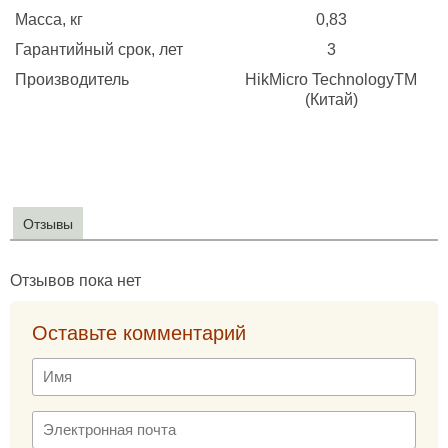
Масса, кг
0,83
Гарантийный срок, лет
3
Производитель
HikMicro TechnologyТМ
(Китай)
Отзывы
Отзывов пока нет
Оставьте комментарий