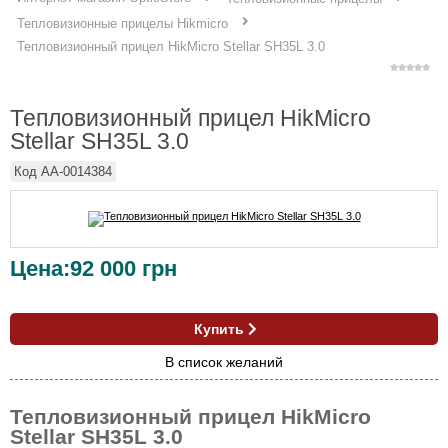
Тепловизионные прицелы Hikmicro
Тепловизионный прицел HikMicro Stellar SH35L 3.0
Тепловизионный прицел HikMicro
Stellar SH35L 3.0
Код
AA-0014384
Цена:
92 000
грн
Купить
В список желаний
Тепловизионный прицел HikMicro
Stellar SH35L 3.0