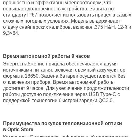
прочностью и эффективным теплоотводом, что
повышает долговечность устройства. Защита по
стандарту IP67 позволяет использовать прицел в самых
сложных погодных условиях. Модель выдерживает
отдачу снайперских калибров, включая .375 H&H, 12-й и
9,3×64.
Время автономной работы 9 часов
Энергоснабжение прицела обеспечивается двумя
источниками питания, включая съемный аккумулятор
формата 18650. Замена батареи осуществляется без
отключения прибора. Время автономной работы
достигает 9 часов. Для увеличения продолжительности
работы доступно подключение через USB Type-C с
поддержкой технологии быстрой зарядки QC3.0.
Преимущества покупок тепловизионной оптики
в Optic Store