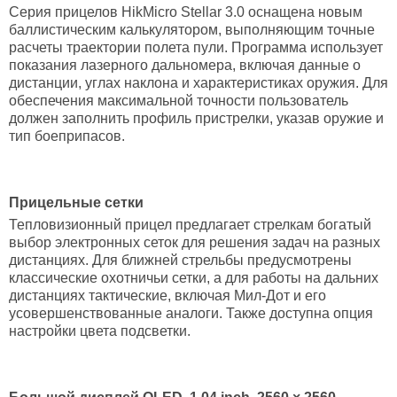
Серия прицелов HikMicro Stellar 3.0 оснащена новым
баллистическим калькулятором, выполняющим точные
расчеты траектории полета пули. Программа использует
показания лазерного дальномера, включая данные о
дистанции, углах наклона и характеристиках оружия. Для
обеспечения максимальной точности пользователь
должен заполнить профиль пристрелки, указав оружие и
тип боеприпасов.
Прицельные сетки
Тепловизионный прицел предлагает стрелкам богатый
выбор электронных сеток для решения задач на разных
дистанциях. Для ближней стрельбы предусмотрены
классические охотничьи сетки, а для работы на дальних
дистанциях тактические, включая Мил-Дот и его
усовершенствованные аналоги. Также доступна опция
настройки цвета подсветки.