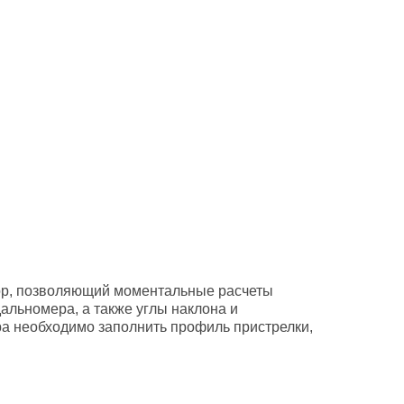
ятор, позволяющий моментальные расчеты
альномера, а также углы наклона и
а необходимо заполнить профиль пристрелки,