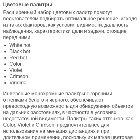
Цветовые палитры
Расширенный набор цветовых палитр помогут
пользователям подбирать оптимальное решение, исходя
из таких факторов, как условия видимости, дальность
наблюдения, характеристики цели и задачи, стоящие
перед ними.
White hot
Black hot
Red hot
Color
Violet
Crimson
Viridina
Инверсные монохромные палитры с горячими
оттенками белого и черного, обеспечивают
превосходную возможность для обнаружения объектов
на дальних расстояниях, в частности в условиях
недостаточной видимости. Палитры таких оттенков, как
Color, Violet и Crimson, предпочтительнее для
использования на меньших дистанциях и при
длительном применении, поскольку их мягкая цветовая