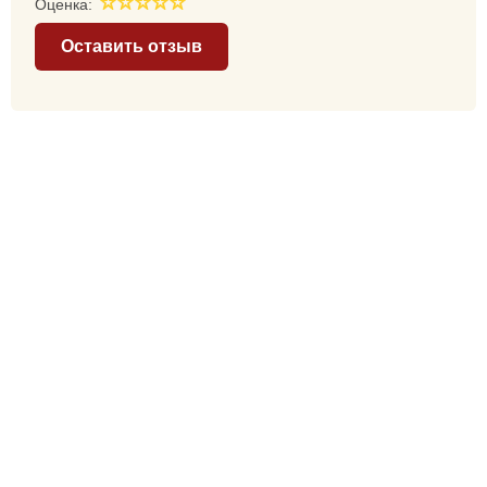
Оценка:
Оставить отзыв