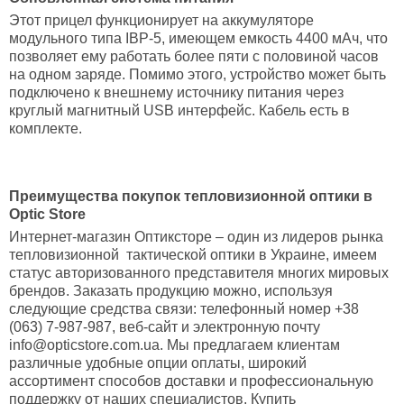
Этот прицел функционирует на аккумуляторе
модульного типа IBP-5, имеющем емкость 4400 мАч, что
позволяет ему работать более пяти с половиной часов
на одном заряде. Помимо этого, устройство может быть
подключено к внешнему источнику питания через
круглый магнитный USB интерфейс. Кабель есть в
комплекте.
Преимущества покупок тепловизионной оптики в
Optic Store
Интернет-магазин Оптиксторе – один из лидеров рынка
тепловизионной тактической оптики в Украине, имеем
статус авторизованного представителя многих мировых
брендов. Заказать продукцию можно, используя
следующие средства связи: телефонный номер +38
(063) 7-987-987, веб-сайт и электронную почту
info@opticstore.com.ua. Мы предлагаем клиентам
различные удобные опции оплаты, широкий
ассортимент способов доставки и профессиональную
поддержку от наших специалистов. Купить