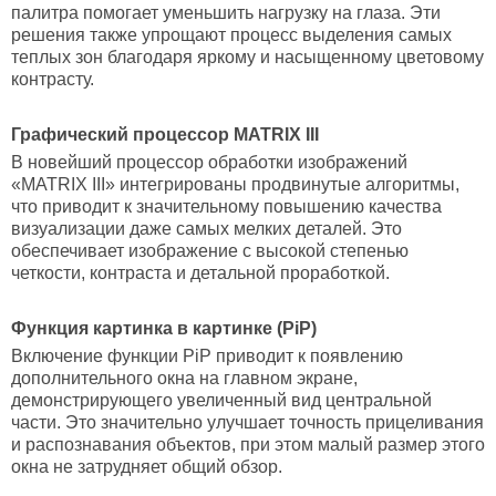
палитра помогает уменьшить нагрузку на глаза. Эти
решения также упрощают процесс выделения самых
теплых зон благодаря яркому и насыщенному цветовому
контрасту.
Графический процессор MATRIX III
В новейший процессор обработки изображений
«MATRIX III» интегрированы продвинутые алгоритмы,
что приводит к значительному повышению качества
визуализации даже самых мелких деталей. Это
обеспечивает изображение с высокой степенью
четкости, контраста и детальной проработкой.
Функция картинка в картинке (PiP)
Включение функции PiP приводит к появлению
дополнительного окна на главном экране,
демонстрирующего увеличенный вид центральной
части. Это значительно улучшает точность прицеливания
и распознавания объектов, при этом малый размер этого
окна не затрудняет общий обзор.