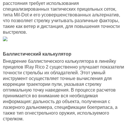
расстояния требует использования
специализированных тактических прицельных сеток,
типа Mil-Dot и его усовершенствованных альтернатив,
что позволяет стрелку учитывать различные факторы,
такие как ветер и дистанция, для повышения точности
выстрелов.
Баллистический калькулятор
Внедрение баллистического калькулятора в линейку
прицелов IRay Rico 2 существенно улучшает показатели
точности стрельбы их обладателей. Этот умный
инструмент осуществляет точные вычисления для
коррекции траектории пули, указывая стрелку
оптимальную точку наведения. В процессе расчетов
принимается во внимание вся необходимая
информация: дальность до объекта, полученная с
лазерного дальномера, спецификации боеприпаса, а
также тип огнестрельного оружия, используемого
стрелком.