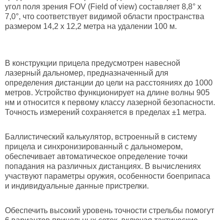
угол поля зрения FOV (Field of view) составляет 8,8° х
7,0°, что соответствует видимой области пространства
размером 14,2 х 12,2 метра на удалении 100 м.
В конструкции прицела предусмотрен навесной
лазерный дальномер, предназначенный для
определения дистанции до цели на расстояниях до 1000
метров. Устройство функционирует на длине волны 905
нм и относится к первому классу лазерной безопасности.
Точность измерений сохраняется в пределах ±1 метра.
Баллистический калькулятор, встроенный в систему
прицела и синхронизированный с дальномером,
обеспечивает автоматическое определение точки
попадания на различных дистанциях. В вычислениях
участвуют параметры оружия, особенности боеприпаса
и индивидуальные данные пристрелки.
Обеспечить высокий уровень точности стрельбы помогут