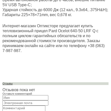
5V USB Type-C;
Ударная стойкость до 6000 Дж (12 кал., 9.3x64, .375H&H);
Габариты 225×78×71mm, вес 0,678 кг.
Интернет-магазин Оптиксторе предлагает купить
тепловизионный прицел Pard Ocelot 640-50 LRF Q с
полным циклом гарантийных обязательств и по
рекомендованной стоимости производителя. Заказы
принимаем онлайн на сайте или по телефону +38 (063)
7-987-987.
Отзывы
Отзывов пока нет
Оставьте комментарий