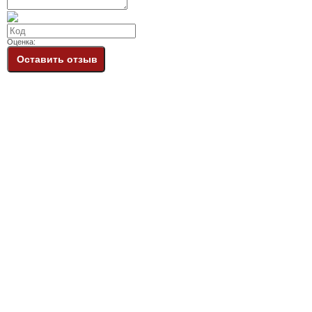
Оценка:
Оставить отзыв