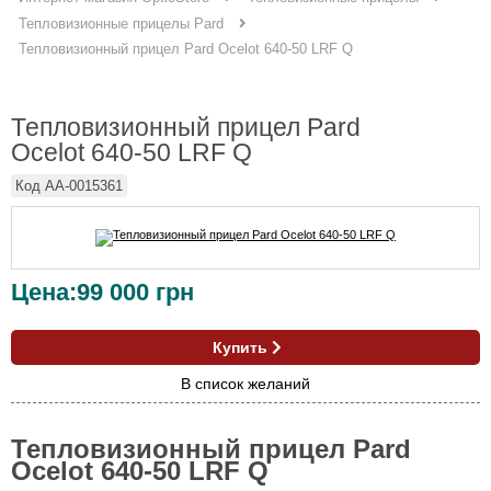
Тепловизионные прицелы Pard
Тепловизионный прицел Pard Ocelot 640-50 LRF Q
Тепловизионный прицел Pard
Ocelot 640-50 LRF Q
Код
AA-0015361
Цена:
99 000
грн
Купить
В список желаний
Тепловизионный прицел Pard
Ocelot 640-50 LRF Q