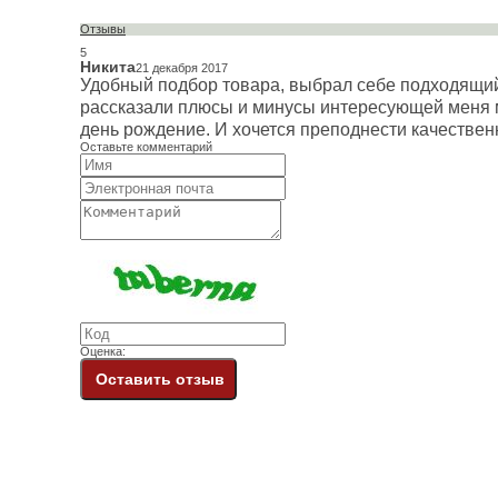
Отзывы
5
Никита
21 декабря 2017
Удобный подбор товара, выбрал себе подходящий в
рассказали плюсы и минусы интересующей меня мо
день рождение. И хочется преподнести качествен
Оставьте комментарий
Оценка:
Оставить отзыв