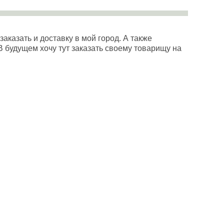
казать и доставку в мой город. А также
 будущем хочу тут заказать своему товарищу на