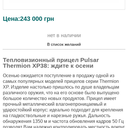
Цена:
243 000
грн
нет в наличии
В список желаний
Тепловизионный прицел Pulsar
Thermion XP38: ждите к осени
Осенью ожидается поступление в продажу одной из
самых популярных моделей прицелов серии Thermion
XP. Изделие настолько пришлось по душе владельцам
различного оружия, что на его основе было выпущено
большое количество новых продуктов. Прицел имеет
прочный металлический влагонепроницаемый и
ударостойкий корпус: идеально подходит для крепления
на гладкоствольные и нарезные ружья. Дальность
обнаружения 1350 м и частота обновления кадров 50 Гц
позволят Вам надежно контролировать местность вокруг