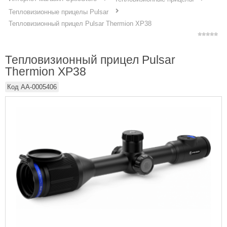
Тепловизионные прицелы Pulsar
Тепловизионный прицел Pulsar Thermion XP38
Тепловизионный прицел Pulsar
Thermion XP38
Код
AA-0005406