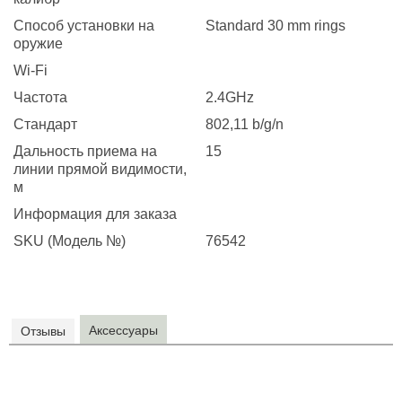
Способ установки на
Standard 30 mm rings
оружие
Wi-Fi
Частота
2.4GHz
Стандарт
802,11 b/g/n
Дальность приема на
15
линии прямой видимости,
м
Информация для заказа
SKU (Модель №)
76542
Аксессуары
Отзывы