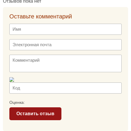
Отзывов пока нет
Оставьте комментарий
Оценка:
Оставить отзыв