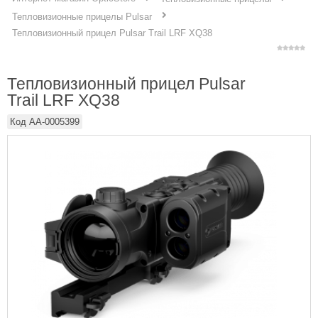
Тепловизионные прицелы Pulsar
Тепловизионный прицел Pulsar Trail LRF XQ38
Тепловизионный прицел Pulsar
Trail LRF XQ38
Код
AA-0005399