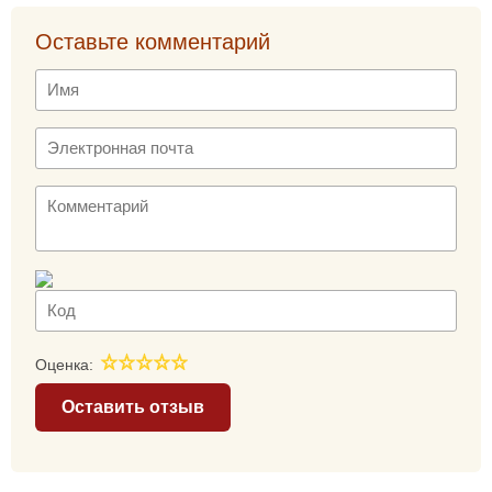
Оставьте комментарий
Оценка:
Оставить отзыв