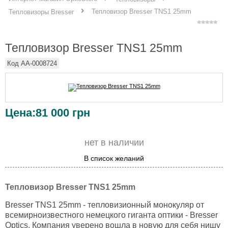
Тепловизор Bresser TNS1 25mm
Тепловизоры Bresser
Тепловизор Bresser TNS1 25mm
Код
AA-0008724
Цена:
81 000
грн
нет в наличии
В список желаний
Тепловизор Bresser TNS1 25mm
Bresser TNS1 25mm - тепловизионный монокуляр от
всемирноизвестного немецкого гиганта оптики - Bresser
Optics. Компания уверено вошла в новую для себя нишу