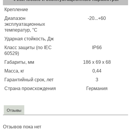
Крепление
Диапазон
-20...+60
эксплуатационных
температур, °C
Ударная стойкость, Дж
Класс защиты (по IEC
IP66
60529)
Габариты, мм
186 x 69 x 68
Масса, кг
0,44
Гарантийный срок, лет
3
Страна происхождения
Германия
Отзывы
Отзывов пока нет