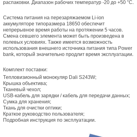
распаковки. Диапазон рабочих температур -20 до +50 °C.
Система питания
на перезаряжаемом Li-ion
аккумуляторе типоразмера 18650 обеспечит
непрерывное время работы на протяжении 5 часов.
Смена севшего элемента может быть произведена в
полевых условиях. Также имеется возможность
использования внешнего источника питания типа Power
bank, который значительно продлит время эксплуатации.
Комплект поставки:
Тепловизионный монокуляр Dali S243W;
Крышка объектива;
Тканевый чехол;
USB-кабель для зарядки / кабель для передачи данных;
Сумка для хранения;
Ткань для очистки оптики;
Краткое руководство пользователя;
Подробная инструкция по эксплуатации.