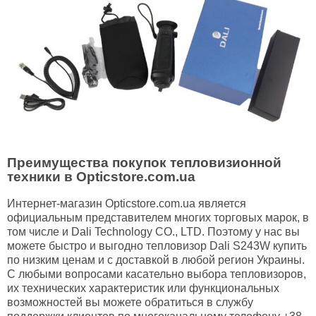
Преимущества покупок тепловизионной
техники в Opticstore.com.ua
Интернет-магазин Opticstore.com.ua является
официальным представителем многих торговых марок, в
том числе и Dali Technology CO., LTD. Поэтому у нас вы
можете быстро и выгодно тепловизор Dali S243W купить
по низким ценам и с доставкой в любой регион Украины.
С любыми вопросами касательно выбора тепловизоров,
их технических характеристик или функциональных
возможностей вы можете обратиться в службу