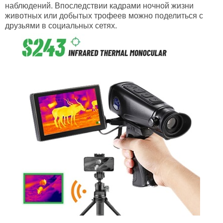
наблюдений. Впоследствии кадрами ночной жизни
животных или добытых трофеев можно поделиться с
друзьями в социальных сетях.