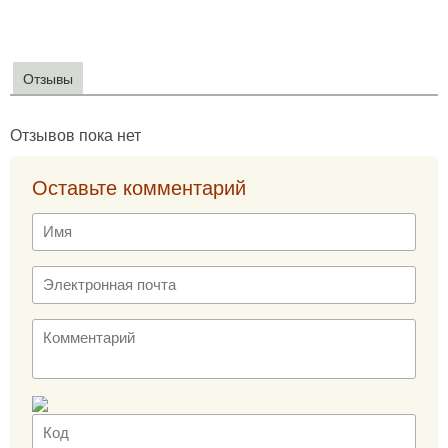
Отзывы
Отзывов пока нет
Оставьте комментарий