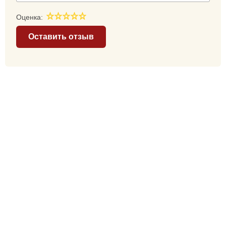
Оценка:
Оставить отзыв