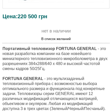
Цена:
220 500
грн
нет в наличии
В список желаний
Портативный тепловизор FORTUNA GENERAL
- это
новая разработка компании на базе новейшего
миниатюрного тепловизионного микроболометра в двух
разрешениях 384x288/640 x 480 и высокой частотой
смены кадров 50/25Гц.
FORTUNA GENERAL
- это мультизадачный
тепловизионный прибора с возможностью выбора
оптимального размера и функционала под конкретные
задачи. Тепловизоры серии GENERAL имеют 12
различных модификаций отличающихся матрицей,
объективом и окуляром. Любая из модификаций
доступна 3 в трех цветах (Зеленый/Черный/Песчаный).