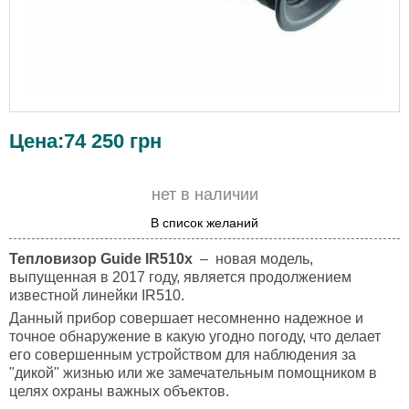
Цена:
74 250
грн
нет в наличии
В список желаний
Тепловизор Guide IR510x
– новая модель,
выпущенная в 2017 году, является продолжением
известной линейки IR510.
Данный прибор совершает несомненно надежное и
точное обнаружение в какую угодно погоду, что делает
его совершенным устройством для наблюдения за
"дикой" жизнью или же замечательным помощником в
целях охраны важных объектов.