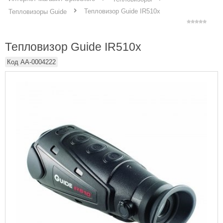
Тепловизор Guide IR510x
Тепловизоры Guide
Тепловизор Guide IR510x
Код
AA-0004222