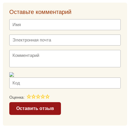
Оставьте комментарий
Оценка:
Оставить отзыв