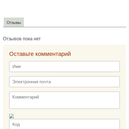
Отзывы
Отзывов пока нет
Оставьте комментарий