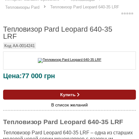
Тепловизор Pard Leopard 640-35 LRF
Тепловизоры Pard
Тепловизор Pard Leopard 640-35
LRF
Код
AA-0014241
Цена:
77 000
грн
Купить
В список желаний
Тепловизор Pard Leopard 640-35 LRF
Тепловизор Pard Leopard 640-35 LRF – одна из старших
моделей новой серии монокуляров с лазерным