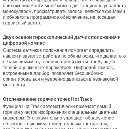
приложения PardVision2 можно дистанционно управлять
монокуляром, просматривать записи, делиться файлами
и обновлять программное обеспечение, не посещая
сервисный центр.
Двух осевой гироскопический датчик положения и
цифровой компас
Система датчиков положения помогает определить
наклон и завал устройства по обеим осям, что делает его
незаменимым в условиях горной охоты, требующей
точной оценки всех параметров. Цифровой компас,
встроенный в прибор, позволяет безошибочно
ориентироваться и уверенно двигаться в незнакомой
местности.
Отслеживание горячих точек Hot Track
Функция Hot Track автоматически помечает самый
горячий участок изображения специальным цветным
маркером. Это значительно упрощает обнаружение
объектов с высоким температурным контрастом,