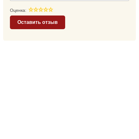
Оценка:
Оставить отзыв