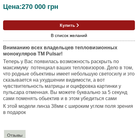
Цена:
270 000
грн
Купить
В список желаний
Вниманию всех владельцев тепловизионных
монокуляров TM Pulsar!
Теперь у Вас появилась возможность раскрыть по
максимуму потенциал ваших тепловизоров. Дело в том,
что родные объективы имеет небольшую светосилу и это
сказывается на ухудшении видимости, а вот
чувствительность матрицы и оцифровка картинки у
пульсара отменная. Вы можете буквально за 5 секунд
сами поменять обьектив и в этом убедиться сами
К этой модели линза 38мм с широким углом поля зрения
в подарок
Отзывы