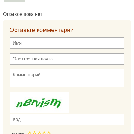
Отзывов пока нет
Оставьте комментарий