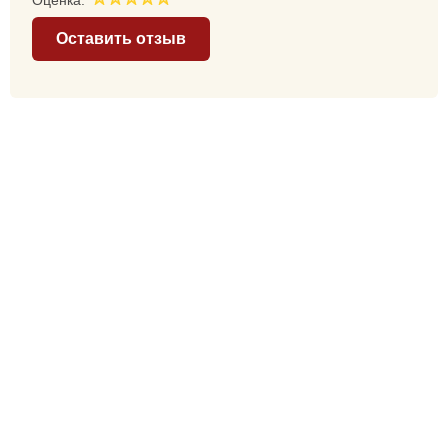
Оценка:
Оставить отзыв