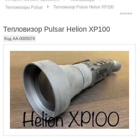
Тепловизор Pulsar Helion XP100
Тепловизоры Pulsar
Тепловизор Pulsar Helion XP100
Код
AA-0005074