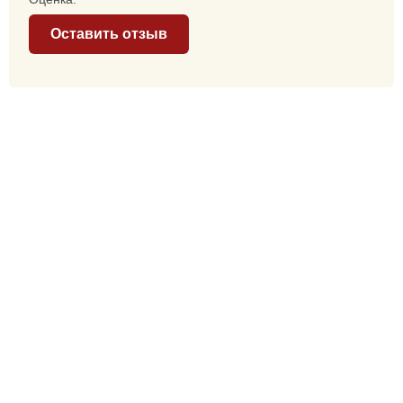
Оставить отзыв