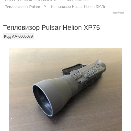
Тепловизор Pulsar Helion XP75
Тепловизоры Pulsar
Тепловизор Pulsar Helion XP75
Код
AA-0005079