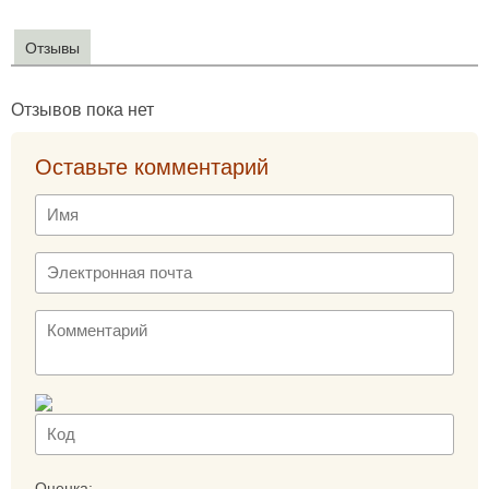
Отзывы
Отзывов пока нет
Оставьте комментарий
Оценка: