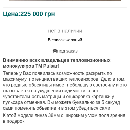
Цена:
225 000
грн
нет в наличии
В список желаний
под заказ
Вниманию всех владельцев тепловизионных
монокуляров TM Pulsar!
Теперь у Вас появилась возможность раскрыть по
максимуму потенциал ваших тепловизоров. Дело в том,
что родные объективы имеет небольшую светосилу и это
сказывается на ухудшении видимости, а вот
чувствительность матрицы и оцифровка картинки у
пульсара отменная. Вы можете буквально за 5 секунд
сами поменять объектив и в этом убедиться сами
К этой модели линза 38мм с широким углом поля зрения
в подарок